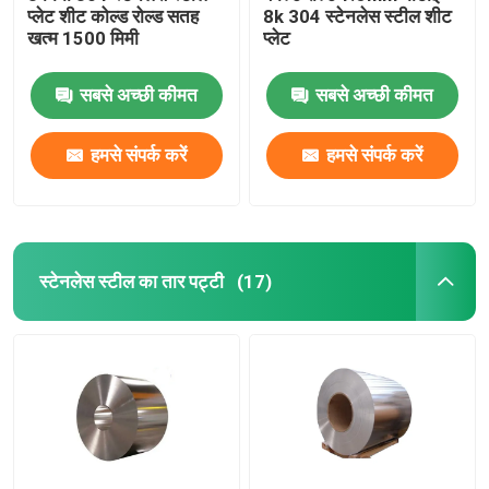
प्लेट शीट कोल्ड रोल्ड सतह
8k 304 स्टेनलेस स्टील शीट
खत्म 1500 मिमी
प्लेट
सबसे अच्छी कीमत
सबसे अच्छी कीमत
हमसे संपर्क करें
हमसे संपर्क करें
स्टेनलेस स्टील का तार पट्टी
(17)