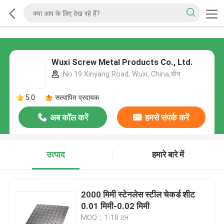
Wuxi Screw Metal Products Co., Ltd.
No.19 Xinyang Road, Wuxi, China,चीन
5.0
सत्यापित प्रदायक
अब कॉल करें
हमसे संपर्क करें
उत्पाद
हमारे बारे में
2000 मिमी स्टेनलेस स्टील चेकर्ड शीट
0.01 मिमी-0.02 मिमी
MOQ：1-18 टन