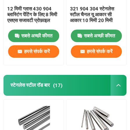
12 मिमी ग्लास 430 904
321 904 304 स्टेनलेस
ब्लास्टिंग पेंटिंग के लिए 8 मिमी
स्टील चैनल यू आकार सी
एसएस सजावटी प्रोफ़ाइल
आकार 10 मिमी 20 मिमी
सबसे अच्छी कीमत
सबसे अच्छी कीमत
हमसे संपर्क करें
हमसे संपर्क करें
स्टेनलेस स्टील रॉड बार
(17)