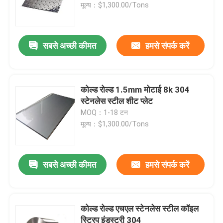
मूल्य：$1,300.00/Tons
सबसे अच्छी कीमत
हमसे संपर्क करें
कोल्ड रोल्ड 1.5mm मोटाई 8k 304
स्टेनलेस स्टील शीट प्लेट
MOQ：1-18 टन
मूल्य：$1,300.00/Tons
सबसे अच्छी कीमत
हमसे संपर्क करें
कोल्ड रोल्ड एचएल स्टेनलेस स्टील कॉइल
स्ट्रिप इंडस्ट्री 304