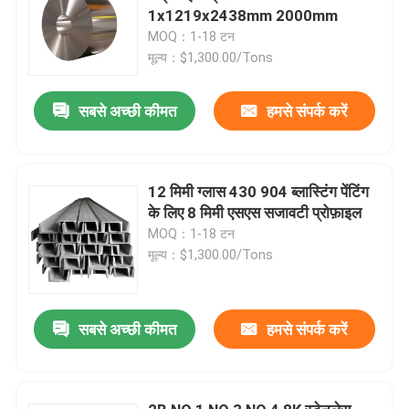
1x1219x2438mm 2000mm
MOQ：1-18 टन
मूल्य：$1,300.00/Tons
सबसे अच्छी कीमत
हमसे संपर्क करें
12 मिमी ग्लास 430 904 ब्लास्टिंग पेंटिंग
के लिए 8 मिमी एसएस सजावटी प्रोफ़ाइल
MOQ：1-18 टन
मूल्य：$1,300.00/Tons
सबसे अच्छी कीमत
हमसे संपर्क करें