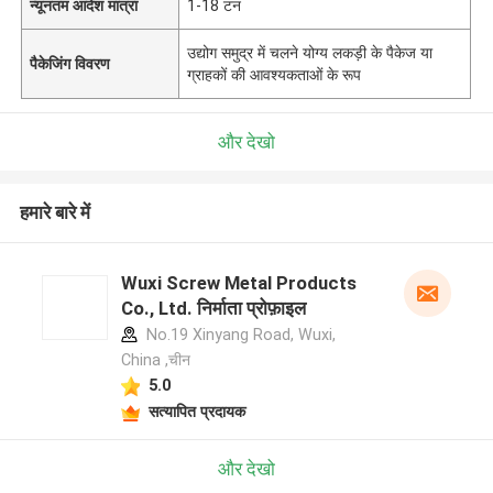
न्यूनतम आदेश मात्रा
1-18 टन
उद्योग समुद्र में चलने योग्य लकड़ी के पैकेज या
पैकेजिंग विवरण
ग्राहकों की आवश्यकताओं के रूप
और देखो
हमारे बारे में
Wuxi Screw Metal Products
Co., Ltd. निर्माता प्रोफ़ाइल
No.19 Xinyang Road, Wuxi,
China ,चीन
5.0
सत्यापित प्रदायक
और देखो