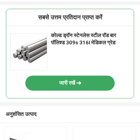
सबसे उत्तम प्रतिदान प्राप्त करें
कोल्ड ड्रॉन स्टेनलेस स्टील रॉड बार
पॉलिश्ड 309s 316l मेडिकल ग्रेड
जारी रखें
अनुशंसित उत्पाद