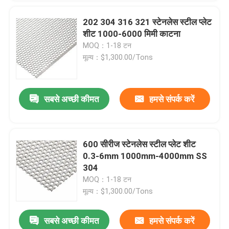
202 304 316 321 स्टेनलेस स्टील प्लेट
शीट 1000-6000 मिमी काटना
MOQ：1-18 टन
मूल्य：$1,300.00/Tons
सबसे अच्छी कीमत
हमसे संपर्क करें
600 सीरीज स्टेनलेस स्टील प्लेट शीट
0.3-6mm 1000mm-4000mm SS
304
MOQ：1-18 टन
मूल्य：$1,300.00/Tons
सबसे अच्छी कीमत
हमसे संपर्क करें