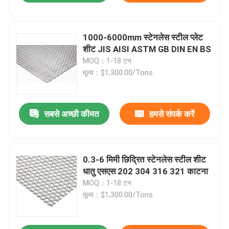
1000-6000mm स्टेनलेस स्टील प्लेट
शीट JIS AISI ASTM GB DIN EN BS
MOQ：1-18 टन
मूल्य：$1,300.00/Tons
सबसे अच्छी कीमत
हमसे संपर्क करें
0.3-6 मिमी छिद्रित स्टेनलेस स्टील शीट
धातु एसएस 202 304 316 321 काटना
MOQ：1-18 टन
मूल्य：$1,300.00/Tons