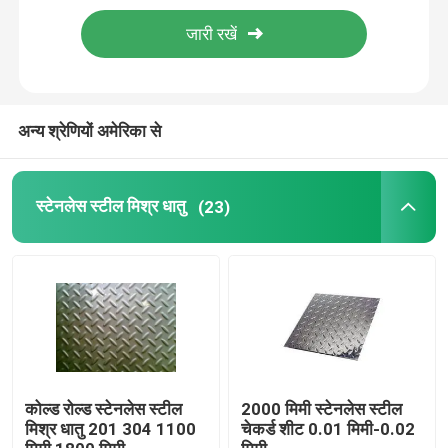
मिश्र धातु इस्पात पट्टी
मिश्र धातु इस्पात बार
अन्य श्रेणियों अमेरिका से
मिश्र धातु इस्पात ट्यूब
स्टेनलेस स्टील मिश्र धातु
(23)
एल्यूमीनियम का तार
एल्यूमिनियम प्लेट शीट
एल्युमिनियम बार
कोल्ड रोल्ड स्टेनलेस स्टील
2000 मिमी स्टेनलेस स्टील
मिश्र धातु 201 304 1100
चेकर्ड शीट 0.01 मिमी-0.02