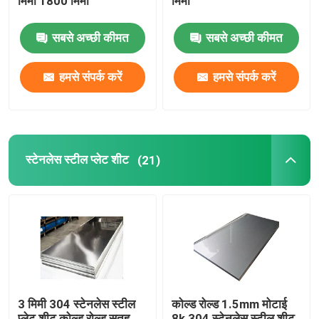
मिमी 1800 मिमी
मिमी
सबसे अच्छी कीमत
सबसे अच्छी कीमत
हमसे संपर्क करें
हमसे संपर्क करें
स्टेनलेस स्टील प्लेट शीट
(21)
3 मिमी 304 स्टेनलेस स्टील
कोल्ड रोल्ड 1.5mm मोटाई
प्लेट शीट कोल्ड रोल्ड सतह
8k 304 स्टेनलेस स्टील शीट