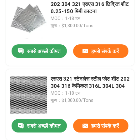
202 304 321 एसएस 316 छिद्रित शीट
0.25-150 मिमी काटना
MOQ：1-18 टन
मूल्य：$1,300.00/Tons
सबसे अच्छी कीमत
हमसे संपर्क करें
एसएस 321 स्टेनलेस स्टील प्लेट शीट 202
304 316 केमिकल 316L 304L 304
MOQ：1-18 टन
मूल्य：$1,300.00/Tons
सबसे अच्छी कीमत
हमसे संपर्क करें