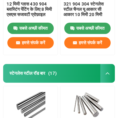
12 मिमी ग्लास 430 904
321 904 304 स्टेनलेस
ब्लास्टिंग पेंटिंग के लिए 8 मिमी
स्टील चैनल यू आकार सी
एसएस सजावटी प्रोफ़ाइल
आकार 10 मिमी 20 मिमी
सबसे अच्छी कीमत
सबसे अच्छी कीमत
हमसे संपर्क करें
हमसे संपर्क करें
स्टेनलेस स्टील रॉड बार
(17)