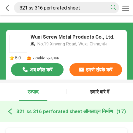
Wuxi Screw Metal Products Co., Ltd.
No.19 Xinyang Road, Wuxi, China,चीन
5.0
सत्यापित प्रदायक
अब कॉल करें
हमसे संपर्क करें
उत्पाद
हमारे बारे में
321 ss 316 perforated sheet ऑनलाइन निर्माण
(17)