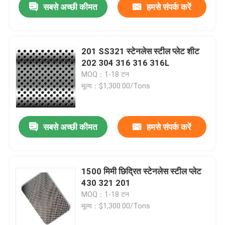
सबसे अच्छी कीमत
हमसे संपर्क करें
201 SS321 स्टेनलेस स्टील प्लेट शीट
202 304 316 316 316L
MOQ：1-18 टन
मूल्य：$1,300.00/Tons
सबसे अच्छी कीमत
हमसे संपर्क करें
घर
1500 मिमी छिद्रित स्टेनलेस स्टील प्लेट
430 321 201
उत्पादों
MOQ：1-18 टन
मूल्य：$1,300.00/Tons
वीडियो