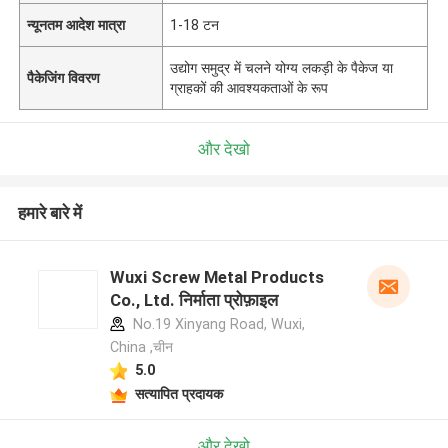
न्यूनतम आदेश मात्रा
1-18 टन
उद्योग समुद्र में चलने योग्य लकड़ी के पैकेज या
पैकेजिंग विवरण
ग्राहकों की आवश्यकताओं के रूप
और देखो
हमारे बारे में
Wuxi Screw Metal Products
Co., Ltd. निर्माता प्रोफ़ाइल
No.19 Xinyang Road, Wuxi,
China ,चीन
5.0
सत्यापित प्रदायक
और देखो