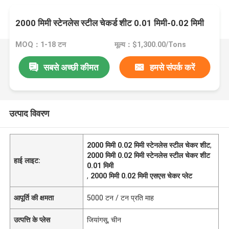
2000 मिमी स्टेनलेस स्टील चेकर्ड शीट 0.01 मिमी-0.02 मिमी
MOQ：1-18 टन
मूल्य：$1,300.00/Tons
सबसे अच्छी कीमत
हमसे संपर्क करें
उत्पाद विवरण
2000 मिमी 0.02 मिमी स्टेनलेस स्टील चेकर शीट
,
2000 मिमी 0.02 मिमी स्टेनलेस स्टील चेकर शीट
हाई लाइट:
0.01 मिमी
,
2000 मिमी 0.02 मिमी एसएस चेकर प्लेट
आपूर्ति की क्षमता
5000 टन / टन प्रति माह
उत्पत्ति के प्लेस
जियांगसू, चीन