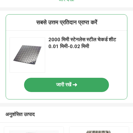
सबसे उत्तम प्रतिदान प्राप्त करें
2000 मिमी स्टेनलेस स्टील चेकर्ड शीट
0.01 मिमी-0.02 मिमी
जारी रखें
अनुशंसित उत्पाद