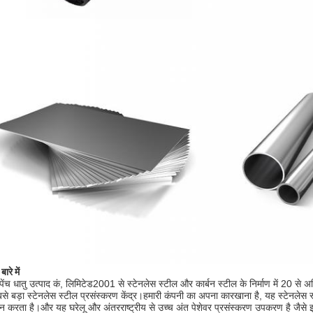
बारे में
पेंच धातु उत्पाद कं, लिमिटेड
2001 से स्टेनलेस स्टील और कार्बन स्टील के निर्माण में 20 से अधि
सबसे बड़ा स्टेनलेस स्टील प्रसंस्करण केंद्र।हमारी कंपनी का अपना कारखाना है, यह स्टेनलेस 
ान करता है।और यह घरेलू और अंतरराष्ट्रीय से उच्च अंत पेशेवर प्रसंस्करण उपकरण है जैसे 