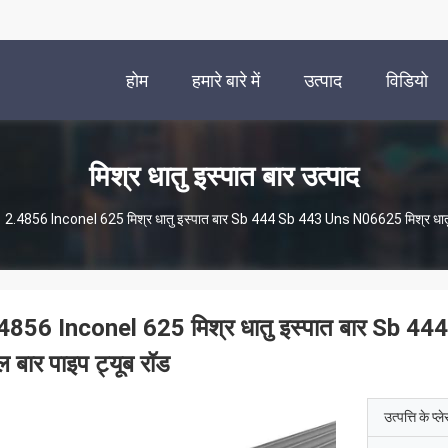
होम
हमारे बारे में
उत्पाद
विडियो
मिश्र धातु इस्पात बार उत्पाद
2.4856 Inconel 625 मिश्र धातु इस्पात बार Sb 444 Sb 443 Uns N06625 मिश्र धातु 
4856 Inconel 625 मिश्र धातु इस्पात बार Sb 4
ल बार पाइप ट्यूब रॉड
उत्पत्ति के प्ल