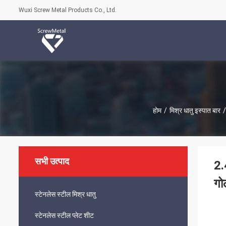
Wuxi Screw Metal Products Co., Ltd.
होम
/
मिश्र धातु इस्पात बार
/
सभी उत्पाद
2.
गो
स्टेनलेस स्टील मिश्र धातु
स्टेनलेस स्टील प्लेट शीट