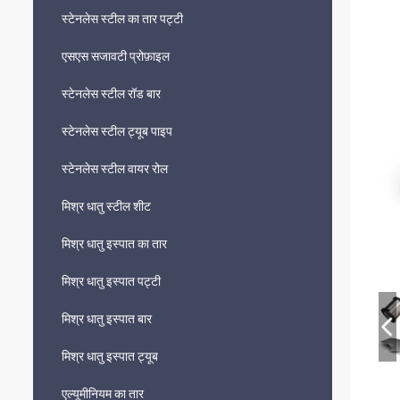
स्टेनलेस स्टील का तार पट्टी
एसएस सजावटी प्रोफ़ाइल
स्टेनलेस स्टील रॉड बार
स्टेनलेस स्टील ट्यूब पाइप
स्टेनलेस स्टील वायर रोल
मिश्र धातु स्टील शीट
मिश्र धातु इस्पात का तार
मिश्र धातु इस्पात पट्टी
मिश्र धातु इस्पात बार
मिश्र धातु इस्पात ट्यूब
एल्यूमीनियम का तार