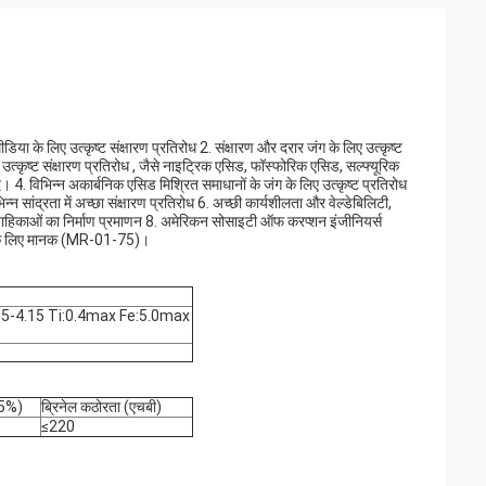
डिया के लिए उत्कृष्ट संक्षारण प्रतिरोध 2. संक्षारण और दरार जंग के लिए उत्कृष्ट
त्कृष्ट संक्षारण प्रतिरोध , जैसे नाइट्रिक एसिड, फॉस्फोरिक एसिड, सल्फ्यूरिक
. विभिन्न अकार्बनिक एसिड मिश्रित समाधानों के जंग के लिए उत्कृष्ट प्रतिरोध
ांद्रता में अच्छा संक्षारण प्रतिरोध 6. अच्छी कार्यशीलता और वेल्डेबिलिटी,
वाहिकाओं का निर्माण प्रमाणन 8. अमेरिकन सोसाइटी ऑफ करप्शन इंजीनियर्स
रने के लिए मानक (MR-01-75)।
15-4.15 Ti:0.4max Fe:5.0max
A5%)
ब्रिनेल कठोरता (एचबी)
≤220