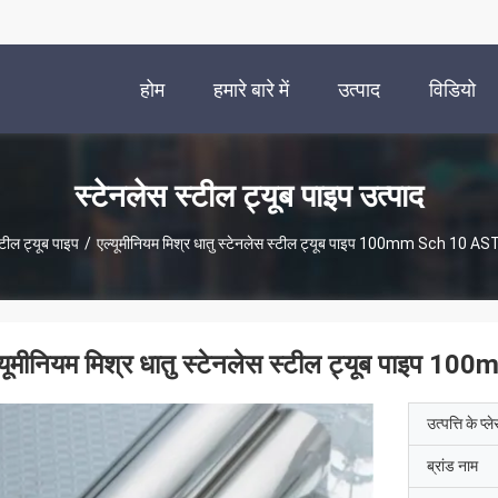
होम
हमारे बारे में
उत्पाद
विडियो
स्टेनलेस स्टील ट्यूब पाइप उत्पाद
्टील ट्यूब पाइप
/
एल्यूमीनियम मिश्र धातु स्टेनलेस स्टील ट्यूब पाइप 100mm Sch 10 
्यूमीनियम मिश्र धातु स्टेनलेस स्टील ट्यूब पाइ
उत्पत्ति के प्ल
ब्रांड नाम