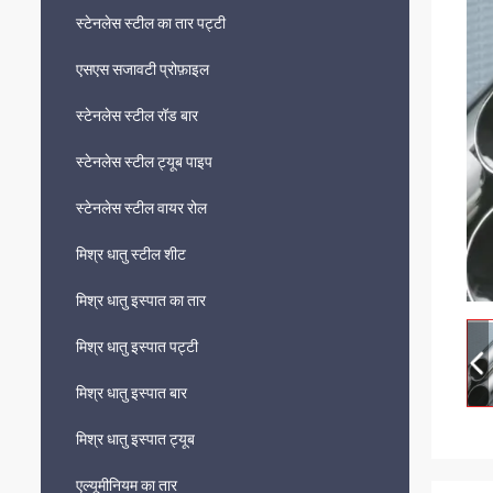
स्टेनलेस स्टील का तार पट्टी
एसएस सजावटी प्रोफ़ाइल
स्टेनलेस स्टील रॉड बार
स्टेनलेस स्टील ट्यूब पाइप
स्टेनलेस स्टील वायर रोल
मिश्र धातु स्टील शीट
मिश्र धातु इस्पात का तार
मिश्र धातु इस्पात पट्टी
मिश्र धातु इस्पात बार
मिश्र धातु इस्पात ट्यूब
एल्यूमीनियम का तार