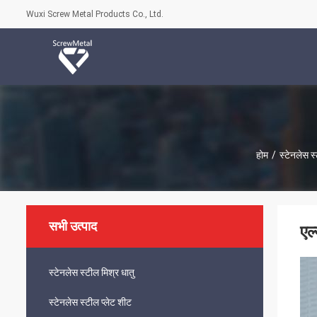
Wuxi Screw Metal Products Co., Ltd.
होम
/
स्टेनलेस स
सभी उत्पाद
एल
स्टेनलेस स्टील मिश्र धातु
स्टेनलेस स्टील प्लेट शीट