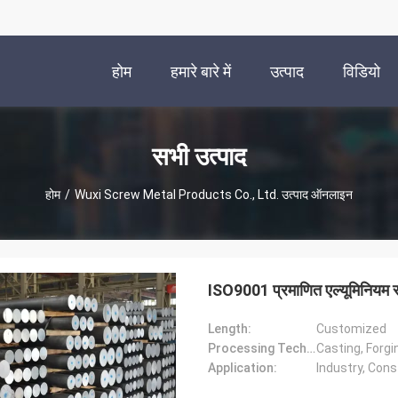
होम
हमारे बारे में
उत्पाद
विडियो
सभी उत्पाद
होम
/
Wuxi Screw Metal Products Co., Ltd. उत्पाद ऑनलाइन
ISO9001 प्रमाणित एल्यूमिनियम स्
Length:
Customized
Processing Technology:
Casting, Forgin
Application:
Industry, Cons