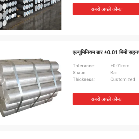
सबसे अच्छी कीमत
एल्यूमिनियम बार ±0.01 मिमी सहनश
Tolerance:
±0.01mm
Shape:
Bar
Thickness:
Customized
सबसे अच्छी कीमत