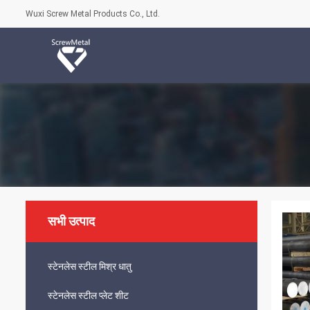
Wuxi Screw Metal Products Co., Ltd.
सभी उत्पाद
स्टेनलेस स्टील मिश्र धातु
स्टेनलेस स्टील प्लेट शीट