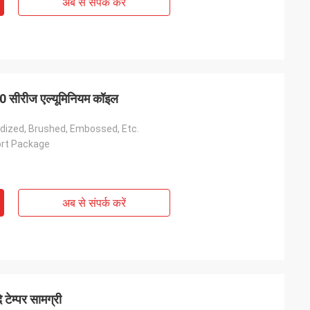
अब से संपर्क करें
0 सीरीज एल्यूमिनियम कॉइल
nodized, Brushed, Embossed, Etc.
ort Package
अब से संपर्क करें
टेम्पर सामग्री