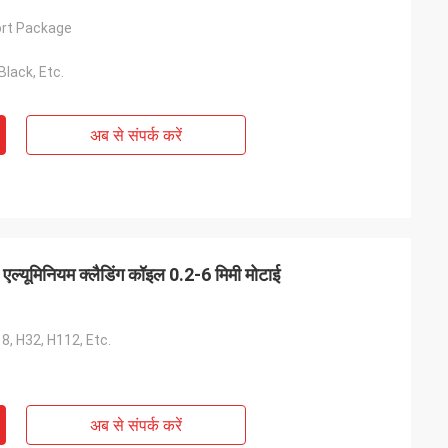
ort Package
 Black, Etc.
अब से संपर्क करें
ल्यूमिनियम क्लैडिंग कॉइल 0.2-6 मिमी मोटाई
18, H32, H112, Etc.
अब से संपर्क करें