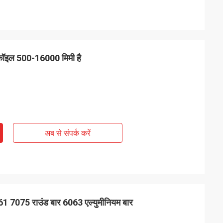
ट कॉइल 500-16000 मिमी है
अब से संपर्क करें
61 7075 राउंड बार 6063 एल्युमीनियम बार