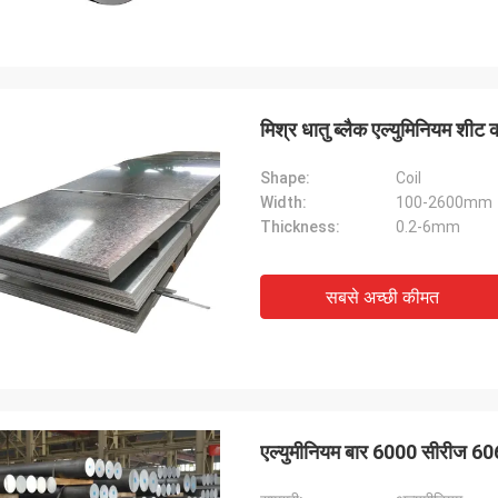
मिश्र धातु ब्लैक एल्युमिनियम शी
Shape:
Coil
Width:
100-2600mm
Thickness:
0.2-6mm
सबसे अच्छी कीमत
एल्युमीनियम बार 6000 सीरीज 60