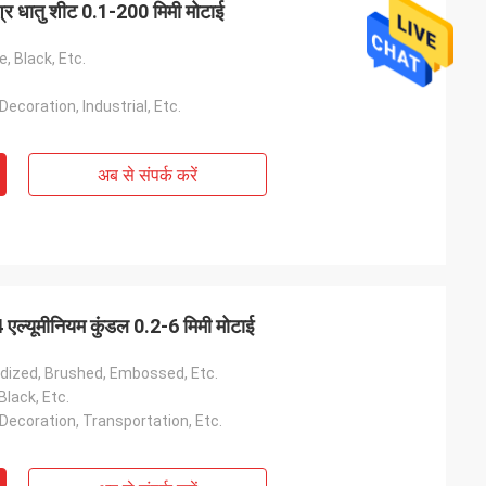
श्र धातु शीट 0.1-200 मिमी मोटाई
e, Black, Etc.
Decoration, Industrial, Etc.
अब से संपर्क करें
14 एल्यूमीनियम कुंडल 0.2-6 मिमी मोटाई
nodized, Brushed, Embossed, Etc.
 Black, Etc.
Decoration, Transportation, Etc.