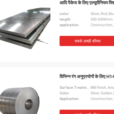
आदि पैकेज के लिए एल्यूमीनियम मि
color:
Silver, Red, Blu
length:
500-6000mm
application:
Construction, 
सबसे अच्छी कीमत
विभिन्न रंग अनुप्रयोगों के लिए H
Surface Treatment:
Mill Finish, A
Color:
Silver, Golden,
Application:
Construction, 