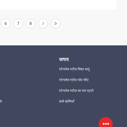
6
7
8
उत्पाद
स्टेनलेस स्टील मिश्र धातु
स्टेनलेस स्टील प्लेट शीट
स्टेनलेस स्टील का तार पट्टी
ति
सभी श्रेणियाँ