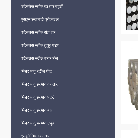
स्टेनलेस स्टील का तार पट्टी
एसएस सजावटी प्रोफ़ाइल
स्टेनलेस स्टील रॉड बार
स्टेनलेस स्टील ट्यूब पाइप
स्टेनलेस स्टील वायर रोल
मिश्र धातु स्टील शीट
मिश्र धातु इस्पात का तार
मिश्र धातु इस्पात पट्टी
मिश्र धातु इस्पात बार
मिश्र धातु इस्पात ट्यूब
एल्यूमीनियम का तार