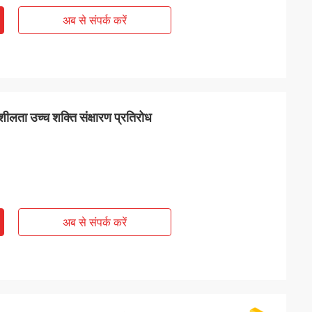
अब से संपर्क करें
ीलता उच्च शक्ति संक्षारण प्रतिरोध
अब से संपर्क करें