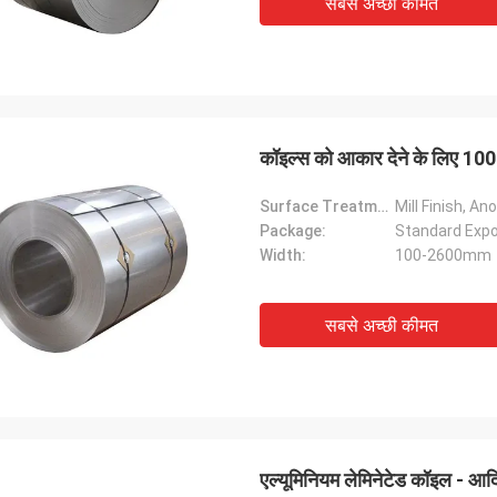
सबसे अच्छी कीमत
कॉइल्स को आकार देने के लिए 100
Surface Treatment:
Mill Finish, A
Package:
Standard Exp
Width:
100-2600mm
सबसे अच्छी कीमत
एल्यूमिनियम लेमिनेटेड कॉइल - आदि 