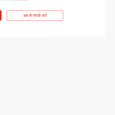
अब से संपर्क करें