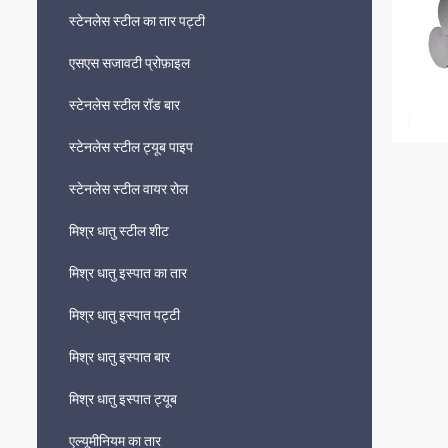
स्टेनलेस स्टील का तार पट्टी
एसएस सजावटी प्रोफ़ाइल
स्टेनलेस स्टील रॉड बार
स्टेनलेस स्टील ट्यूब पाइप
स्टेनलेस स्टील वायर रोल
मिश्र धातु स्टील शीट
मिश्र धातु इस्पात का तार
मिश्र धातु इस्पात पट्टी
मिश्र धातु इस्पात बार
मिश्र धातु इस्पात ट्यूब
एल्यूमीनियम का तार