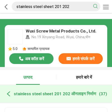
Wuxi Screw Metal Products Co., Ltd.
No.19 Xinyang Road, Wuxi, China,चीन
5.0
सत्यापित प्रदायक
अब कॉल करें
हमसे संपर्क करें
उत्पाद
हमारे बारे में
stainless steel sheet 201 202 ऑनलाइन निर्माण
(37)