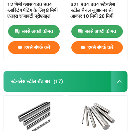
12 मिमी ग्लास 430 904
321 904 304 स्टेनलेस
ब्लास्टिंग पेंटिंग के लिए 8 मिमी
स्टील चैनल यू आकार सी
एसएस सजावटी प्रोफ़ाइल
आकार 10 मिमी 20 मिमी
सबसे अच्छी कीमत
सबसे अच्छी कीमत
हमसे संपर्क करें
हमसे संपर्क करें
स्टेनलेस स्टील रॉड बार
(17)