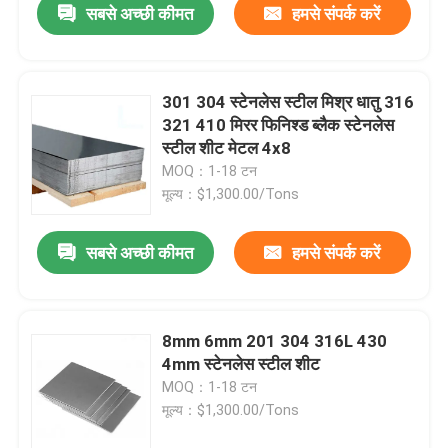
सबसे अच्छी कीमत
हमसे संपर्क करें
301 304 स्टेनलेस स्टील मिश्र धातु 316
321 410 मिरर फिनिश्ड ब्लैक स्टेनलेस
स्टील शीट मेटल 4x8
MOQ：1-18 टन
मूल्य：$1,300.00/Tons
सबसे अच्छी कीमत
हमसे संपर्क करें
घर
8mm 6mm 201 304 316L 430
4mm स्टेनलेस स्टील शीट
उत्पादों
MOQ：1-18 टन
मूल्य：$1,300.00/Tons
वीडियो