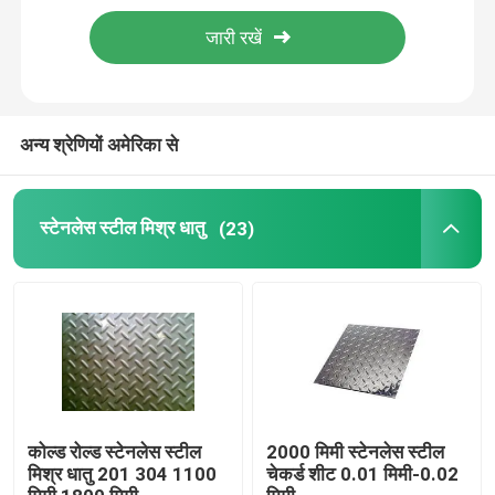
मिश्र धातु इस्पात पट्टी
मिश्र धातु इस्पात बार
अन्य श्रेणियों अमेरिका से
मिश्र धातु इस्पात ट्यूब
स्टेनलेस स्टील मिश्र धातु
(23)
एल्यूमीनियम का तार
एल्यूमिनियम प्लेट शीट
एल्युमिनियम बार
कोल्ड रोल्ड स्टेनलेस स्टील
2000 मिमी स्टेनलेस स्टील
मिश्र धातु 201 304 1100
चेकर्ड शीट 0.01 मिमी-0.02