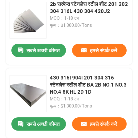
2b सरफेस स्टेनलेस स्टील शीट 201 202
304 316L 430 304 420J2
MOQ：1-18 टन
मूल्य：$1,300.00/Tons
सबसे अच्छी कीमत
हमसे संपर्क करें
430 316l 904l 201 304 316
स्टेनलेस स्टील शीट BA 2B NO.1 NO.3
NO.4 8K HL 2D 1D
MOQ：1-18 टन
मूल्य：$1,300.00/Tons
सबसे अच्छी कीमत
हमसे संपर्क करें