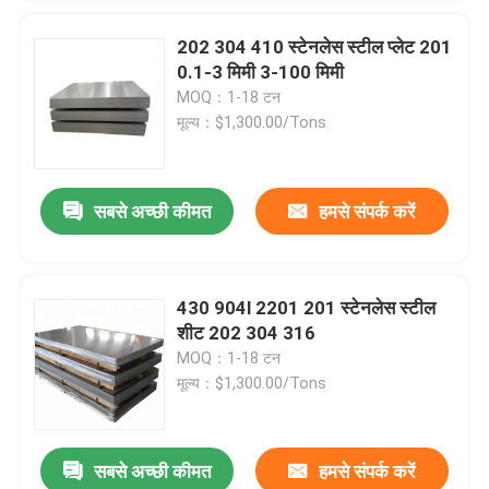
202 304 410 स्टेनलेस स्टील प्लेट 201
0.1-3 मिमी 3-100 मिमी
MOQ：1-18 टन
मूल्य：$1,300.00/Tons
सबसे अच्छी कीमत
हमसे संपर्क करें
430 904l 2201 201 स्टेनलेस स्टील
शीट 202 304 316
MOQ：1-18 टन
मूल्य：$1,300.00/Tons
सबसे अच्छी कीमत
हमसे संपर्क करें