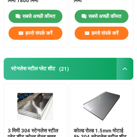
मिमी 1800 मिमी
मिमी
सबसे अच्छी कीमत
सबसे अच्छी कीमत
हमसे संपर्क करें
हमसे संपर्क करें
स्टेनलेस स्टील प्लेट शीट
(21)
3 मिमी 304 स्टेनलेस स्टील
कोल्ड रोल्ड 1.5mm मोटाई
प्लेट शीट कोल्ड रोल्ड सतह
8k 304 स्टेनलेस स्टील शीट